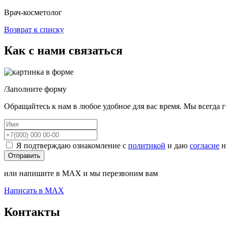
Врач-косметолог
Возврат к списку
Как с нами связаться
/
Заполните форму
Обращайтесь к нам в любое удобное для вас время. Мы всегда 
Я подтверждаю ознакомление с
политикой
и даю
согласие
н
или напишите в MAX и мы перезвоним вам
Написать в MAX
Контакты