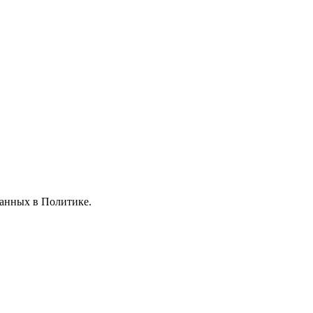
занных в Политике.