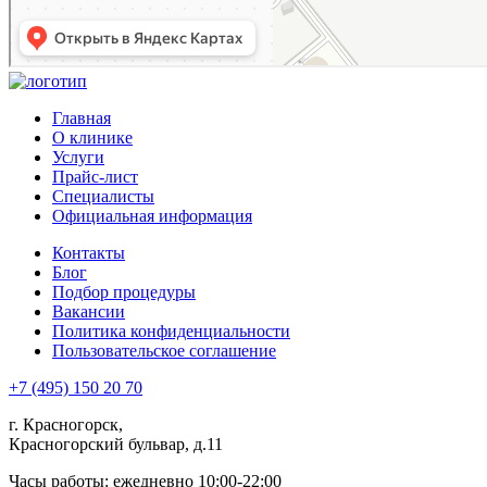
Главная
О клинике
Услуги
Прайс-лист
Специалисты
Официальная информация
Контакты
Блог
Подбор процедуры
Вакансии
Политика конфиденциальности
Пользовательское соглашение
+7 (495) 150 20 70
г. Красногорск,
Красногорский бульвар, д.11
Часы работы: ежедневно 10:00-22:00