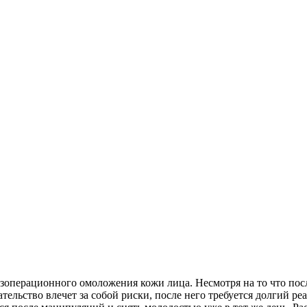
операционного омоложения кожи лица. Несмотря на то что после
тельство влечет за собой риски, после него требуется долгий 