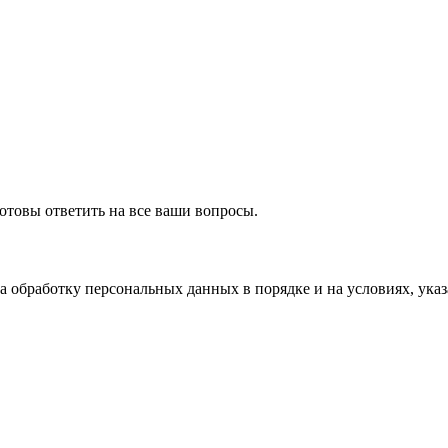
готовы ответить на все ваши вопросы.
а обработку персональных данных в порядке и на условиях, ука