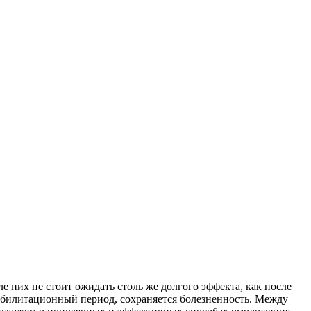
 них не стоит ожидать столь же долгого эффекта, как после
реабилитационный период, сохраняется болезненность. Между