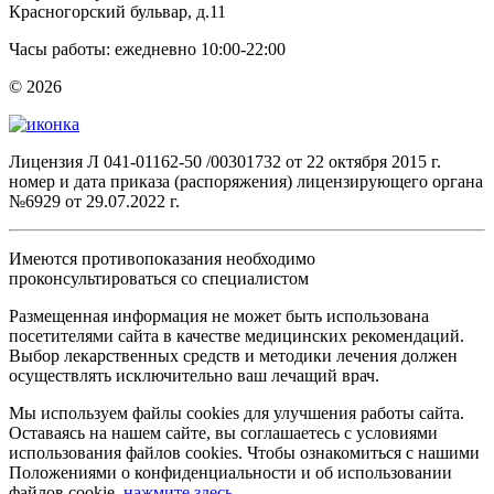
Красногорский бульвар, д.11
Часы работы: ежедневно 10:00-22:00
© 2026
Лицензия Л 041-01162-50 /00301732 от 22 октября 2015 г.
номер и дата приказа (распоряжения) лицензирующего органа
№6929 от 29.07.2022 г.
Имеются противопоказания необходимо
проконсультироваться со специалистом
Размещенная информация не может быть использована
посетителями сайта в качестве медицинских рекомендаций.
Выбор лекарственных средств и методики лечения должен
осуществлять исключительно ваш лечащий врач.
Мы используем файлы cookies для улучшения работы сайта.
Оставаясь на нашем сайте, вы соглашаетесь с условиями
использования файлов cookies. Чтобы ознакомиться с нашими
Положениями о конфиденциальности и об использовании
файлов cookie,
нажмите здесь
.