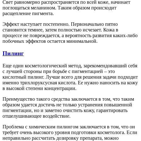
Свет равномерно распространяется по всей коже, начинает
поглощаться меланином. Таким образом происходит
расщепление пигмента.
Эффект наступает постепенно. Первоначально пятно
становится темнее, затем полностью исчезает. Кожа в
процессе не повреждается, а вероятность развития каких-либо
побочных эффектов остается минимальной.
Пилинг
Еще один косметологический метод, зарекомендовавший себя
с лучшей стороны при борьбе с пигментацией – это
кислотный пилинг. Лучше всего для решения задачи подходит
именно трихлоруксусная кислота. Ее нужно наносить на кожу
в высокой степени концентрации.
Преимущество такого средства заключается в том, что таким
образом удается достичь не только устранения повышенной
пигментации, но и заметно очистить кожу, гарантировать
отшелушивающее воздействие.
Проблема с химическим пилингом заключается в том, что он
требует очень высокого уровня подготовки косметолога. Если
неправильно рассчитать дозировку препарата, можно