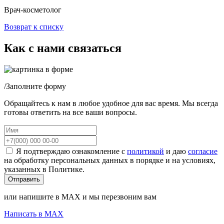
Врач-косметолог
Возврат к списку
Как с нами связаться
/
Заполните форму
Обращайтесь к нам в любое удобное для вас время. Мы всегда
готовы ответить на все ваши вопросы.
Я подтверждаю ознакомление с
политикой
и даю
согласие
на обработку персональных данных в порядке и на условиях,
указанных в Политике.
или напишите в MAX и мы перезвоним вам
Написать в MAX