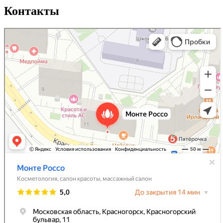
Контакты