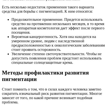
Есть несколько недостаток применения такого варианта
средства для борьбы с пигментацией. К ним относятся:
Продолжительное применение. Придется использовать
средство на протяжении нескольких месяцев, в то время
как аппаратная косметология дает эффект после первого
посещения.
Вероятная канцерогенность. Хотя она находится на
умеренном уровне, людям с наследственной
предрасположенностью к онкологическим заболеваниям
стоит проявить осторожность.
Увеличение степени светочувствительности. Чтобы не
допустить появления проблем предстоит использовать
специальные солнцезащитные крема.
Методы профилактики развития
пигментации
Стоит помнить о том, что в силах каждого человека заметно
сократить изначальный риск развития пигментации. Многое
зависит от того, по какой причине возникает подобная
проблема.