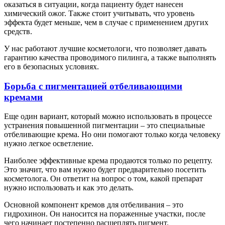
оказаться в ситуации, когда пациенту будет нанесен
химический ожог. Также стоит учитывать, что уровень
эффекта будет меньше, чем в случае с применением других
средств.
У нас работают лучшие косметологи, что позволяет давать
гарантию качества проводимого пилинга, а также выполнять
его в безопасных условиях.
Борьба с пигментацией отбеливающими
кремами
Еще один вариант, который можно использовать в процессе
устранения повышенной пигментации – это специальные
отбеливающие крема. Но они помогают только когда человеку
нужно легкое осветление.
Наиболее эффективные крема продаются только по рецепту.
Это значит, что вам нужно будет предварительно посетить
косметолога. Он ответит на вопрос о том, какой препарат
нужно использовать и как это делать.
Основной компонент кремов для отбеливания – это
гидрохинон. Он наносится на пораженные участки, после
чего начинает постепенно расщеплять пигмент.