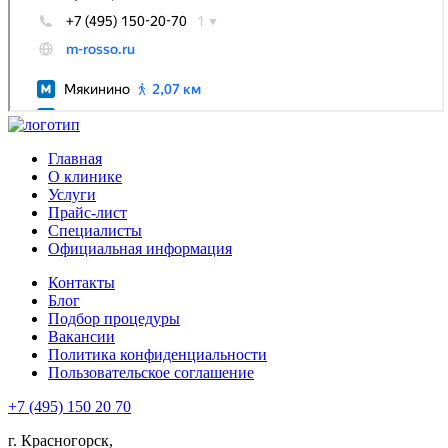
Главная
О клинике
Услуги
Прайс-лист
Специалисты
Официальная информация
Контакты
Блог
Подбор процедуры
Вакансии
Политика конфиденциальности
Пользовательское соглашение
+7 (495) 150 20 70
г. Красногорск,