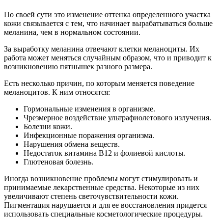
По своей сути это изменение оттенка определенного участка
кожи связывается с тем, что начинает вырабатываться больше
меланина, чем в нормальном состоянии.
За выработку меланина отвечают клетки меланоциты. Их
работа может меняться случайным образом, что и приводит к
возникновению пятнышек разного размера.
Есть несколько причин, по которым меняется поведение
меланоцитов. К ним относятся:
Гормональные изменения в организме.
Чрезмерное воздействие ультрафиолетового излучения.
Болезни кожи.
Инфекционные поражения организма.
Нарушения обмена веществ.
Недостаток витамина В12 и фолиевой кислоты.
Глютеновая болезнь.
Иногда возникновение проблемы могут стимулировать и
принимаемые лекарственные средства. Некоторые из них
увеличивают степень светочувствительности кожи.
Пигментация нарушается и для ее восстановления придется
использовать специальные косметологические процедуры.