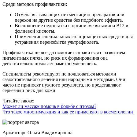
Среди методов профилактики:
Отмена вызывающих пигментацию препаратов или
переход на другие средства без подобного эффекта.
Восполнение недостатка в организме витамина В12 и
фолиевой кислоты.
Применение специальных солнцезащитных средств для
устранения переизбытка ультрафиолета.
Профилактика не всегда помогает справиться с развитием
пигментных пятен, но риск их формирования она
действительно помогает заметно уменьшить.
Специалисты рекомендуют не пользоваться методами
самостоятельного лечения или народными методами. Они
часто не приносят нужного результата, но представляют
серьезный риск для кожи.
Читайте также:
Может ли массаж помочь в борьбе с птозом?
Что такое миостимуляция и как ее применяют в косметологии
Аржинтарь Ольга Владимировна