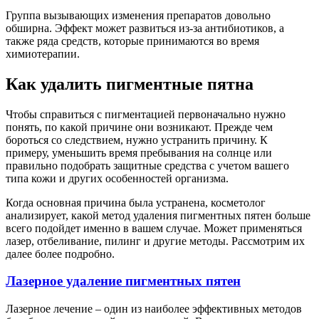
Группа вызывающих изменения препаратов довольно
обширна. Эффект может развиться из-за антибиотиков, а
также ряда средств, которые принимаются во время
химиотерапии.
Как удалить пигментные пятна
Чтобы справиться с пигментацией первоначально нужно
понять, по какой причине они возникают. Прежде чем
бороться со следствием, нужно устранить причину. К
примеру, уменьшить время пребывания на солнце или
правильно подобрать защитные средства с учетом вашего
типа кожи и других особенностей организма.
Когда основная причина была устранена, косметолог
анализирует, какой метод удаления пигментных пятен больше
всего подойдет именно в вашем случае. Может применяться
лазер, отбеливание, пилинг и другие методы. Рассмотрим их
далее более подробно.
Лазерное удаление пигментных пятен
Лазерное лечение – один из наиболее эффективных методов